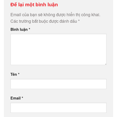
Để lại một bình luận
Email của bạn sẽ không được hiển thị công khai.
Các trường bắt buộc được đánh dấu
*
Bình luận
*
Tên
*
Email
*