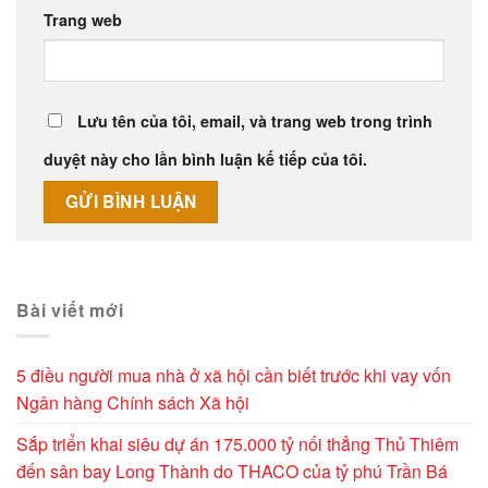
Trang web
Lưu tên của tôi, email, và trang web trong trình
duyệt này cho lần bình luận kế tiếp của tôi.
Alternative:
Bài viết mới
5 điều người mua nhà ở xã hội cần biết trước khi vay vốn
Ngân hàng Chính sách Xã hội
Sắp triển khai siêu dự án 175.000 tỷ nối thẳng Thủ Thiêm
đến sân bay Long Thành do THACO của tỷ phú Trần Bá