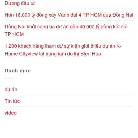
Dương đầu tư
Hơn 16.000 tỷ đồng xây Vành đai 4 TP HCM qua Đồng Nai
Đồng Nai khởi công ba dự án gần 40.000 tỷ đồng kết nối
TP HCM
1.200 khách hàng tham dự sự kiện giới thiệu dự án K-
Home Cityview tại trung tâm đô thị Biên Hòa
Danh mục
dự án
Tin tức
video