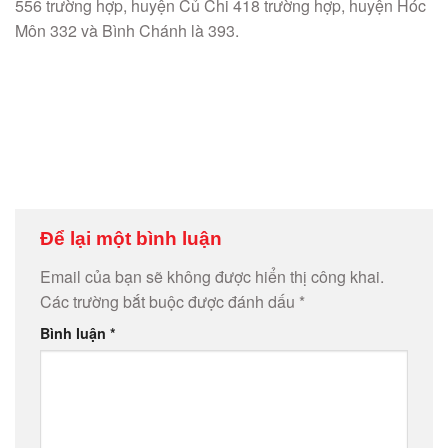
556 trường hợp, huyện Củ Chi 418 trường hợp, huyện Hóc
Môn 332 và Bình Chánh là 393.
Để lại một bình luận
Email của bạn sẽ không được hiển thị công khai.
Các trường bắt buộc được đánh dấu
*
Bình luận
*