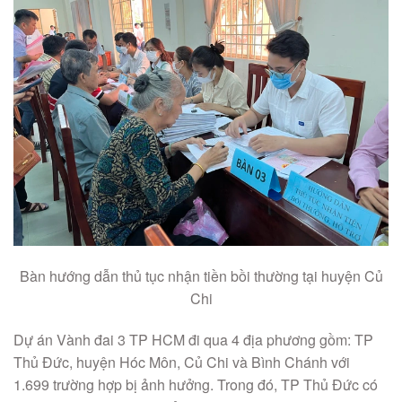
Bàn hướng dẫn thủ tục nhận tiền bồi thường tại huyện Củ
Chi
Dự án Vành đai 3 TP HCM đi qua 4 địa phương gồm: TP
Thủ Đức, huyện Hóc Môn, Củ Chi và Bình Chánh với
1.699 trường hợp bị ảnh hưởng. Trong đó, TP Thủ Đức có