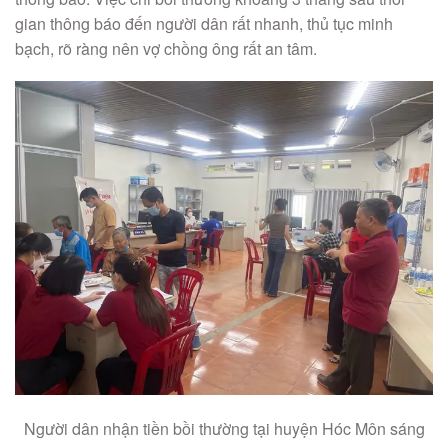
gian thông báo đến người dân rất nhanh, thủ tục minh
bạch, rõ ràng nên vợ chồng ông rất an tâm.
Người dân nhận tiền bồi thường tại huyện Hóc Môn sáng