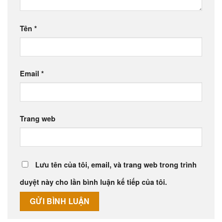
Tên
*
Email
*
Trang web
Lưu tên của tôi, email, và trang web trong trình
duyệt này cho lần bình luận kế tiếp của tôi.