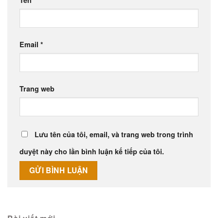
Tên
*
Email
*
Trang web
Lưu tên của tôi, email, và trang web trong trình
duyệt này cho lần bình luận kế tiếp của tôi.
Alternative: