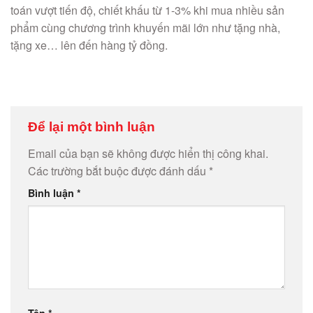
toán vượt tiến độ, chiết khấu từ 1-3% khi mua nhiều sản
phẩm cùng chương trình khuyến mãi lớn như tặng nhà,
tặng xe… lên đến hàng tỷ đồng.
Để lại một bình luận
Email của bạn sẽ không được hiển thị công khai.
Các trường bắt buộc được đánh dấu
*
Bình luận
*