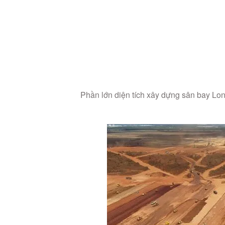
Phần lớn diện tích xây dựng sân bay Lon