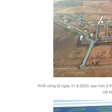
Khởi công từ ngày 31.8.2023, sau hơn 2 
với b