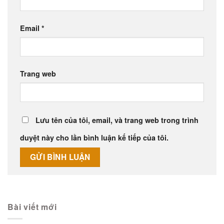
Email
*
Trang web
Lưu tên của tôi, email, và trang web trong trình
duyệt này cho lần bình luận kế tiếp của tôi.
Alternative:
Bài viết mới