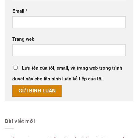
Email
*
Trang web
Lưu tên của tôi, email, và trang web trong trình
duyệt này cho lần bình luận kế tiếp của tôi.
Alternative:
Bài viết mới