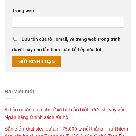
Trang web
Lưu tên của tôi, email, và trang web trong trình
duyệt này cho lần bình luận kế tiếp của tôi.
Alternative:
Bài viết mới
5 điều người mua nhà ở xã hội cần biết trước khi vay vốn
Ngân hàng Chính sách Xã hội
Sắp triển khai siêu dự án 175.000 tỷ nối thẳng Thủ Thiêm