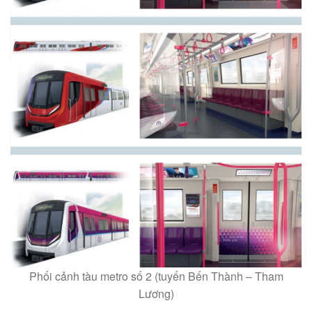
Phối cảnh tàu metro số 2 (tuyến Bến Thành – Tham
Lương)