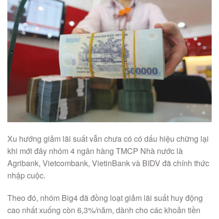
Xu hướng giảm lãi suất vẫn chưa có có dấu hiệu chững lại
khi mới đây nhóm 4 ngân hàng TMCP Nhà nước là
Agribank, Vietcombank, VietinBank và BIDV đã chính thức
nhập cuộc.
Theo đó, nhóm Big4 đã đồng loạt giảm lãi suất huy động
cao nhất xuống còn 6,3%/năm, dành cho các khoản tiền