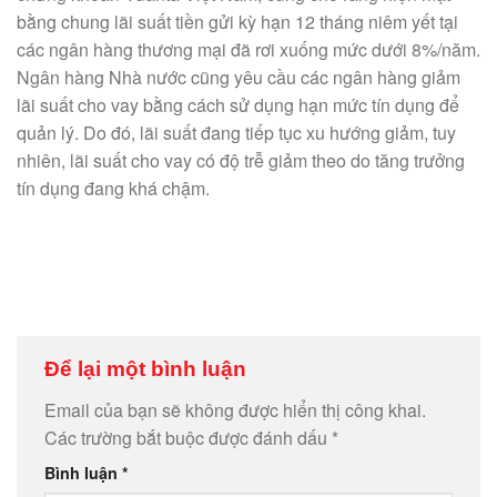
bằng chung lãi suất tiền gửi kỳ hạn 12 tháng niêm yết tại
các ngân hàng thương mại đã rơi xuống mức dưới 8%/năm.
Ngân hàng Nhà nước cũng yêu cầu các ngân hàng giảm
lãi suất cho vay bằng cách sử dụng hạn mức tín dụng để
quản lý. Do đó, lãi suất đang tiếp tục xu hướng giảm, tuy
nhiên, lãi suất cho vay có độ trễ giảm theo do tăng trưởng
tín dụng đang khá chậm.
Để lại một bình luận
Email của bạn sẽ không được hiển thị công khai.
Các trường bắt buộc được đánh dấu
*
Bình luận
*