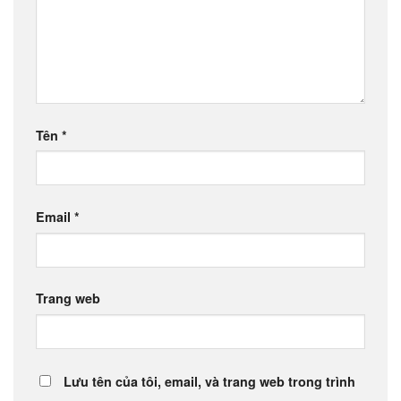
Tên
*
Email
*
Trang web
Lưu tên của tôi, email, và trang web trong trình