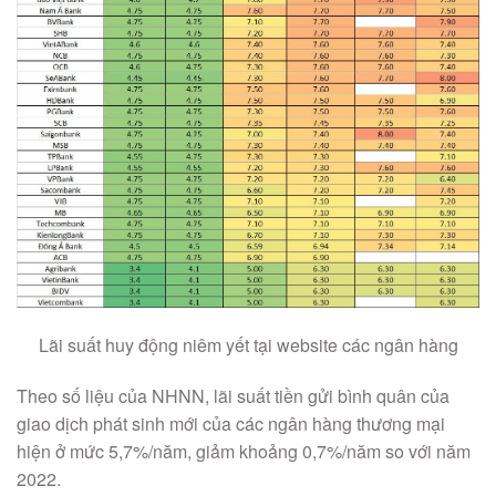
Lãi suất huy động niêm yết tại website các ngân hàng
Theo số liệu của NHNN, lãi suất tiền gửi bình quân của
giao dịch phát sinh mới của các ngân hàng thương mại
hiện ở mức 5,7%/năm, giảm khoảng 0,7%/năm so với năm
2022.