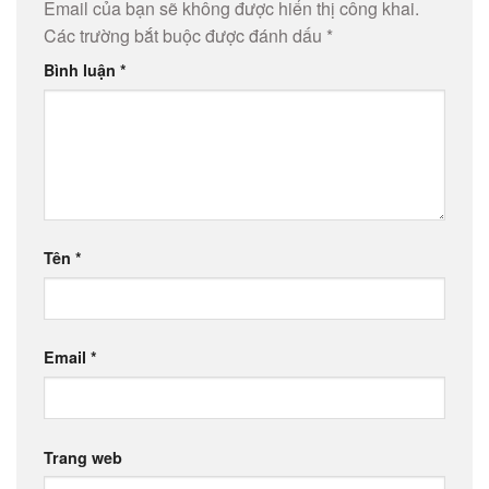
Email của bạn sẽ không được hiển thị công khai.
Các trường bắt buộc được đánh dấu
*
Bình luận
*
Tên
*
Email
*
Trang web