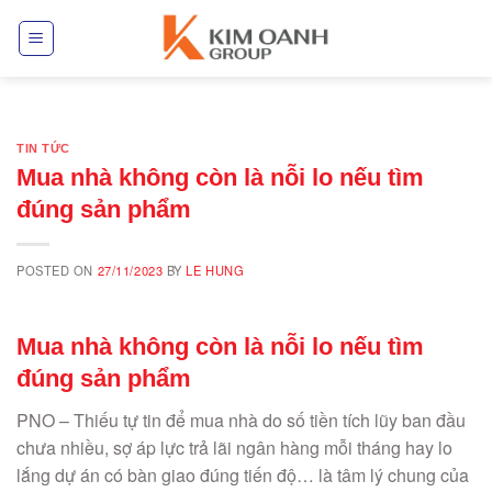
Skip
to
content
TIN TỨC
Mua nhà không còn là nỗi lo nếu tìm
đúng sản phẩm
POSTED ON
27/11/2023
BY
LE HUNG
Mua nhà không còn là nỗi lo nếu tìm
đúng sản phẩm
PNO – Thiếu tự tin để mua nhà do số tiền tích lũy ban đầu
chưa nhiều, sợ áp lực trả lãi ngân hàng mỗi tháng hay lo
lắng dự án có bàn giao đúng tiến độ… là tâm lý chung của