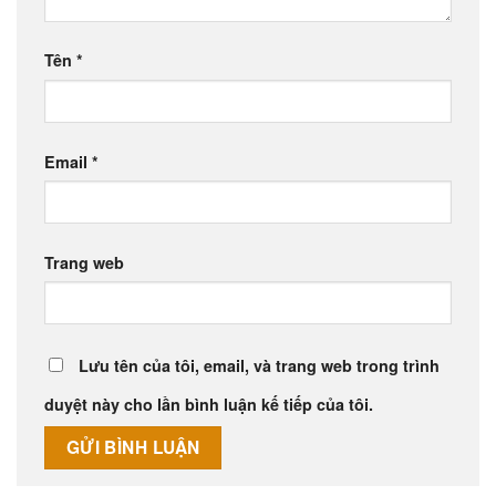
Tên
*
Email
*
Trang web
Lưu tên của tôi, email, và trang web trong trình
duyệt này cho lần bình luận kế tiếp của tôi.