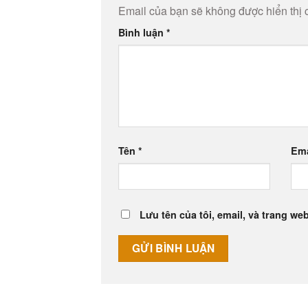
Email của bạn sẽ không được hiển thị 
Bình luận
*
Tên
*
Em
Lưu tên của tôi, email, và trang web