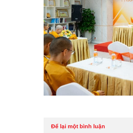
Để lại một bình luận