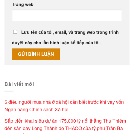
Trang web
Lưu tên của tôi, email, và trang web trong trình
duyệt này cho lần bình luận kế tiếp của tôi.
Alternative:
Bài viết mới
5 điều người mua nhà ở xã hội cần biết trước khi vay vốn
Ngân hàng Chính sách Xã hội
Sắp triển khai siêu dự án 175.000 tỷ nối thẳng Thủ Thiêm
đến sân bay Long Thành do THACO của tỷ phú Trần Bá