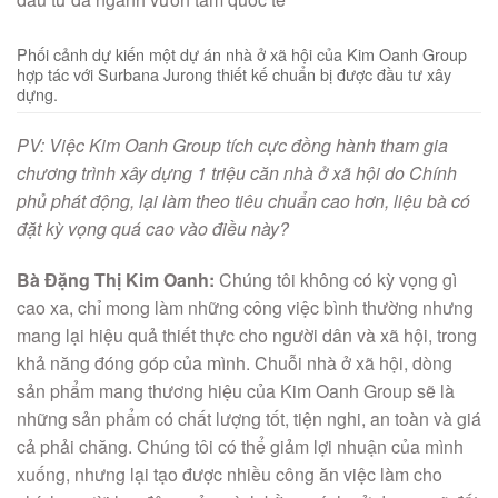
Phối cảnh dự kiến một dự án nhà ở xã hội của Kim Oanh Group
hợp tác với Surbana Jurong thiết kế chuẩn bị được đầu tư xây
dựng.
PV: Việc Kim Oanh Group tích cực đồng hành tham gia
chương trình xây dựng 1 triệu căn nhà ở xã hội do Chính
phủ phát động, lại làm theo tiêu chuẩn cao hơn, liệu bà có
đặt kỳ vọng quá cao vào điều này?
Bà Đặng Thị Kim Oanh:
Chúng tôi không có kỳ vọng gì
cao xa, chỉ mong làm những công việc bình thường nhưng
mang lại hiệu quả thiết thực cho người dân và xã hội, trong
khả năng đóng góp của mình. Chuỗi nhà ở xã hội, dòng
sản phẩm mang thương hiệu của Kim Oanh Group sẽ là
những sản phẩm có chất lượng tốt, tiện nghi, an toàn và giá
cả phải chăng. Chúng tôi có thể giảm lợi nhuận của mình
xuống, nhưng lại tạo được nhiều công ăn việc làm cho