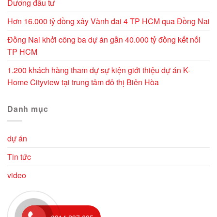
Dương đầu tư
Hơn 16.000 tỷ đồng xây Vành đai 4 TP HCM qua Đồng Nai
Đồng Nai khởi công ba dự án gần 40.000 tỷ đồng kết nối
TP HCM
1.200 khách hàng tham dự sự kiện giới thiệu dự án K-
Home Cityview tại trung tâm đô thị Biên Hòa
Danh mục
dự án
Tin tức
video