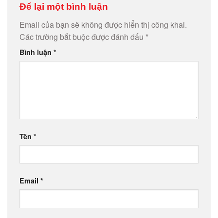
Để lại một bình luận
Email của bạn sẽ không được hiển thị công khai.
Các trường bắt buộc được đánh dấu
*
Bình luận
*
Tên
*
Email
*