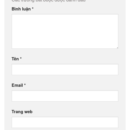
Bình luận
*
Tên
*
Email
*
Trang web