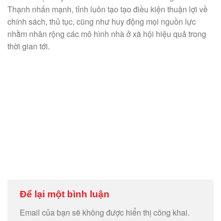
Thạnh nhấn mạnh, tỉnh luôn tạo tạo điều kiện thuận lợi về
chính sách, thủ tục, cũng như huy động mọi nguồn lực
nhằm nhân rộng các mô hình nhà ở xã hội hiệu quả trong
thời gian tới.
Để lại một bình luận
Email của bạn sẽ không được hiển thị công khai.