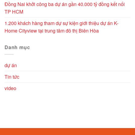
Đồng Nai khởi công ba dự án gần 40.000 tỷ đồng kết nối
TP HCM
1.200 khách hàng tham dự sự kiện giới thiệu dự án K-
Home Cityview tại trung tâm đô thị Biên Hòa
Danh mục
dự án
Tin tức
video