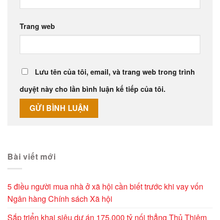
Trang web
Lưu tên của tôi, email, và trang web trong trình
duyệt này cho lần bình luận kế tiếp của tôi.
Alternative:
Bài viết mới
5 điều người mua nhà ở xã hội cần biết trước khi vay vốn
Ngân hàng Chính sách Xã hội
Sắp triển khai siêu dự án 175.000 tỷ nối thẳng Thủ Thiêm