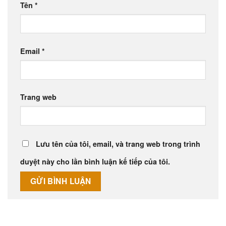
Tên
*
Email
*
Trang web
Lưu tên của tôi, email, và trang web trong trình
duyệt này cho lần bình luận kế tiếp của tôi.
Alternative: