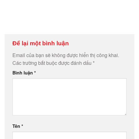
Để lại một bình luận
Email của bạn sẽ không được hiển thị công khai.
Các trường bắt buộc được đánh dấu
*
Bình luận
*
Tên
*