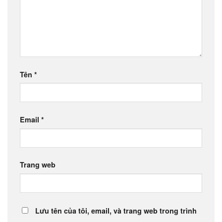
Tên
*
Email
*
Trang web
Lưu tên của tôi, email, và trang web trong trình