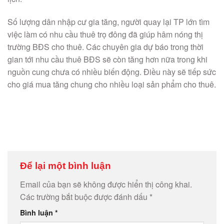
Số lượng dân nhập cư gia tăng, người quay lại TP lớn tìm
việc làm có nhu cầu thuê trọ đông đã giúp hâm nóng thị
trường BĐS cho thuê. Các chuyên gia dự báo trong thời
gian tới nhu cầu thuê BĐS sẽ còn tăng hơn nữa trong khi
nguồn cung chưa có nhiều biến động. Điều này sẽ tiếp sức
cho giá mua tăng chung cho nhiều loại sản phẩm cho thuê.
Để lại một bình luận
Email của bạn sẽ không được hiển thị công khai.
Các trường bắt buộc được đánh dấu
*
Bình luận
*