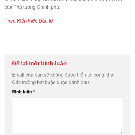
của Thủ tướng Chính phủ.
Theo Kiến thức Đầu tư
Để lại một bình luận
Email của bạn sẽ không được hiển thị công khai.
Các trường bắt buộc được đánh dấu
*
Bình luận
*