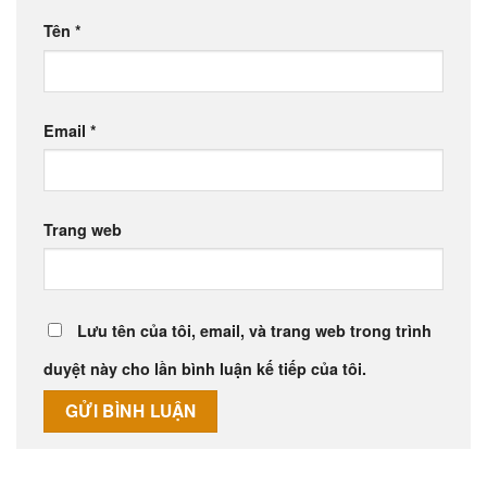
Tên
*
Email
*
Trang web
Lưu tên của tôi, email, và trang web trong trình
duyệt này cho lần bình luận kế tiếp của tôi.
Alternative: