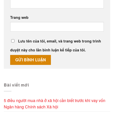
Trang web
Lưu tên của tôi, email, và trang web trong trình
duyệt này cho lần bình luận kế tiếp của tôi.
Alternative:
Bài viết mới
5 điều người mua nhà ở xã hội cần biết trước khi vay vốn
Ngân hàng Chính sách Xã hội