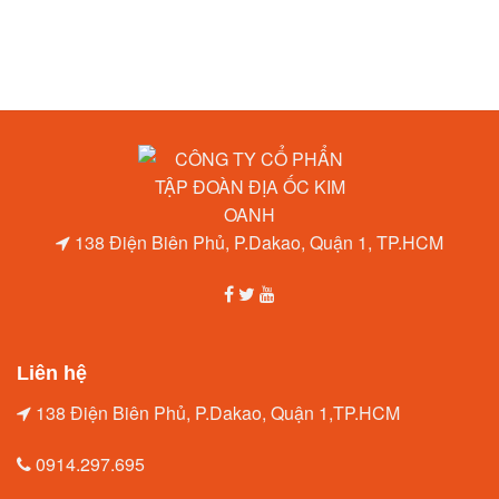
138 Điện Biên Phủ, P.Dakao, Quận 1, TP.HCM
Liên hệ
138 Điện Biên Phủ, P.Dakao, Quận 1,TP.HCM
0914.297.695