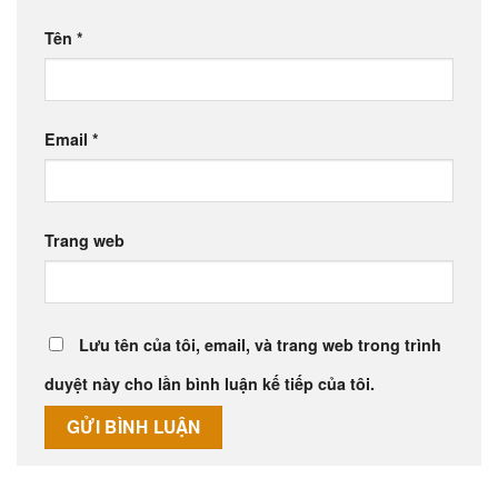
Tên
*
Email
*
Trang web
Lưu tên của tôi, email, và trang web trong trình
duyệt này cho lần bình luận kế tiếp của tôi.
Alternative: