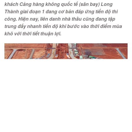
khách Cảng hàng không quốc tế (sân bay) Long
Thành giai đoạn 1 đang cơ bản đáp ứng tiến độ thi
công. Hiện nay, liên danh nhà thầu cũng đang tập
trung đẩy nhanh tiến độ khi bước vào thời điểm mùa
khô với thời tiết thuận lợi.