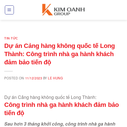
Skip
to
content
TIN TỨC
Dự án Cảng hàng không quốc tế Long
Thành: Công trình nhà ga hành khách
đảm bảo tiến độ
POSTED ON
11/12/2023
BY
LE HUNG
Dự án Cảng hàng không quốc tế Long Thành:
Công trình nhà ga hành khách đảm bảo
tiến độ
Sau hơn 3 tháng khởi công, công trình nhà ga hành