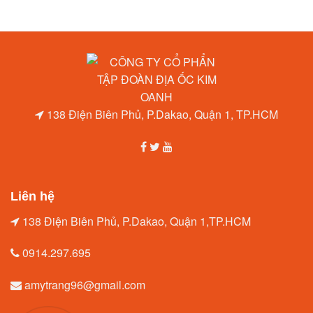
138 Điện Biên Phủ, P.Dakao, Quận 1, TP.HCM
Liên hệ
138 Điện Biên Phủ, P.Dakao, Quận 1,TP.HCM
0914.297.695
amytrang96@gmail.com