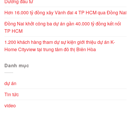
Dương đầu tư
Hơn 16.000 tỷ đồng xây Vành đai 4 TP HCM qua Đồng Nai
Đồng Nai khởi công ba dự án gần 40.000 tỷ đồng kết nối
TP HCM
1.200 khách hàng tham dự sự kiện giới thiệu dự án K-
Home Cityview tại trung tâm đô thị Biên Hòa
Danh mục
dự án
Tin tức
video