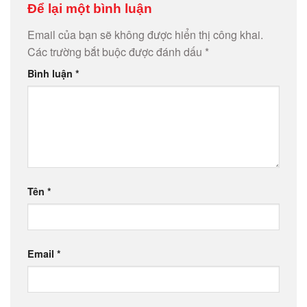
Để lại một bình luận
Email của bạn sẽ không được hiển thị công khai.
Các trường bắt buộc được đánh dấu
*
Bình luận
*
Tên
*
Email
*