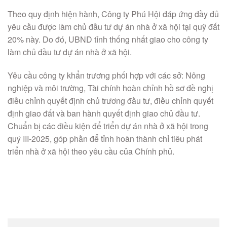
Theo quy định hiện hành, Công ty Phú Hội đáp ứng đầy đủ
yêu cầu được làm chủ đầu tư dự án nhà ở xã hội tại quỹ đất
20% này. Do đó, UBND tỉnh thống nhất giao cho công ty
làm chủ đầu tư dự án nhà ở xã hội.
Yêu cầu công ty khẩn trương phối hợp với các sở: Nông
nghiệp và môi trường, Tài chính hoàn chỉnh hồ sơ đề nghị
điều chỉnh quyết định chủ trương đầu tư, điều chỉnh quyết
định giao đất và ban hành quyết định giao chủ đầu tư.
Chuẩn bị các điều kiện để triển dự án nhà ở xã hội trong
quý III-2025, góp phần để tỉnh hoàn thành chỉ tiêu phát
triển nhà ở xã hội theo yêu cầu của Chính phủ.