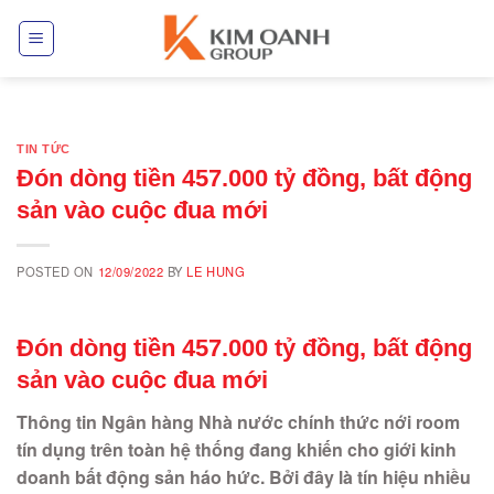
Skip
to
content
TIN TỨC
Đón dòng tiền 457.000 tỷ đồng, bất động
sản vào cuộc đua mới
POSTED ON
12/09/2022
BY
LE HUNG
Đón dòng tiền 457.000 tỷ đồng, bất động
sản vào cuộc đua mới
Thông tin Ngân hàng Nhà nước chính thức nới room
tín dụng trên toàn hệ thống đang khiến cho giới kinh
doanh bất động sản háo hức. Bởi đây là tín hiệu nhiều