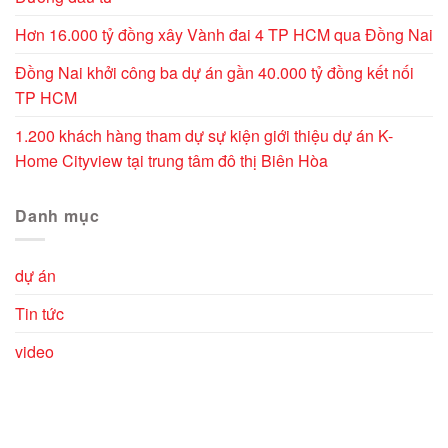
Hơn 16.000 tỷ đồng xây Vành đai 4 TP HCM qua Đồng Nai
Đồng Nai khởi công ba dự án gần 40.000 tỷ đồng kết nối
TP HCM
1.200 khách hàng tham dự sự kiện giới thiệu dự án K-
Home Cityview tại trung tâm đô thị Biên Hòa
Danh mục
dự án
Tin tức
video