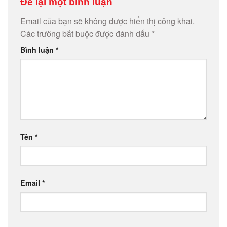
Để lại một bình luận
Email của bạn sẽ không được hiển thị công khai.
Các trường bắt buộc được đánh dấu
*
Bình luận
*
Tên
*
Email
*