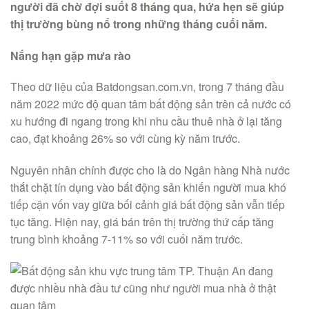
người đã chờ đợi suốt 8 tháng qua, hứa hẹn sẽ giúp
thị trường bùng nổ trong những tháng cuối năm.
Nắng hạn gặp mưa rào
Theo dữ liệu của Batdongsan.com.vn, trong 7 tháng đầu
năm 2022 mức độ quan tâm bất động sản trên cả nước có
xu hướng đi ngang trong khi nhu cầu thuê nhà ở lại tăng
cao, đạt khoảng 26% so với cùng kỳ năm trước.
Nguyên nhân chính được cho là do Ngân hàng Nhà nước
thắt chặt tín dụng vào bất động sản khiến người mua khó
tiếp cận vốn vay giữa bối cảnh giá bất động sản vẫn tiếp
tục tăng. Hiện nay, giá bán trên thị trường thứ cấp tăng
trung bình khoảng 7-11% so với cuối năm trước.