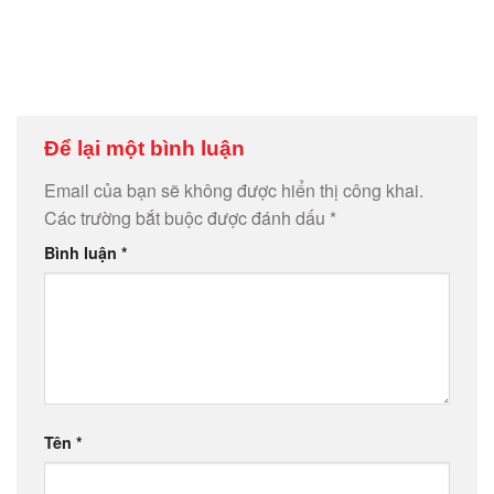
Để lại một bình luận
Email của bạn sẽ không được hiển thị công khai.
Các trường bắt buộc được đánh dấu
*
Bình luận
*
Tên
*