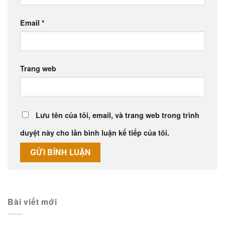
Email
*
Trang web
Lưu tên của tôi, email, và trang web trong trình
duyệt này cho lần bình luận kế tiếp của tôi.
Alternative:
Bài viết mới