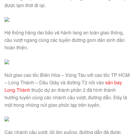
được tạm thời đi lại.
Hệ thống hàng rào bảo vệ hành lang an toàn giao thông,
cầu vượt ngang cùng các tuyến đường gom dân sinh dần
hoàn thiện.
Nút giao cao tốc Biên Hòa – Vũng Tàu với cao tốc TP HCM
– Long Thành – Dầu Giây và đường T2 nối vào
sân bay
Long Thành
thuộc dự án thành phần 2 đã hình thành
hướng tuyến cùng các nhánh cầu vượt, đường dẫn. Đây là
một trong những nút giao phức tạp trên tuyến.
Các nhánh cầu vượt, lối lên xuống, đường dẫn đã được