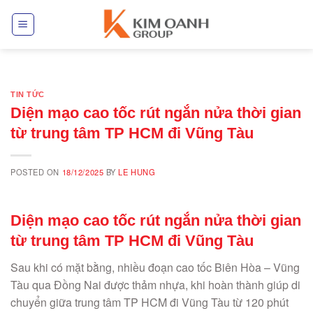
Skip
to
content
TIN TỨC
Diện mạo cao tốc rút ngắn nửa thời gian
từ trung tâm TP HCM đi Vũng Tàu
POSTED ON
18/12/2025
BY
LE HUNG
Diện mạo cao tốc rút ngắn nửa thời gian
từ trung tâm TP HCM đi Vũng Tàu
Sau khi có mặt bằng, nhiều đoạn cao tốc Biên Hòa – Vũng
Tàu qua Đồng Nai được thảm nhựa, khi hoàn thành giúp di
chuyển giữa trung tâm TP HCM đi Vũng Tàu từ 120 phút