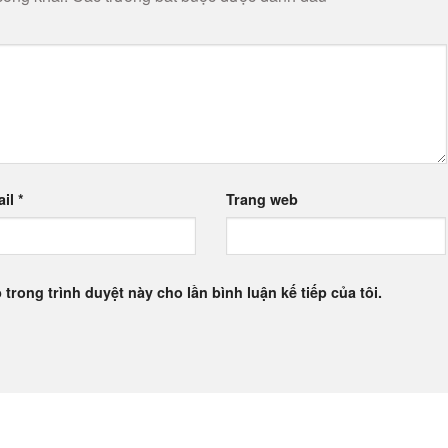
ail
*
Trang web
 trong trình duyệt này cho lần bình luận kế tiếp của tôi.