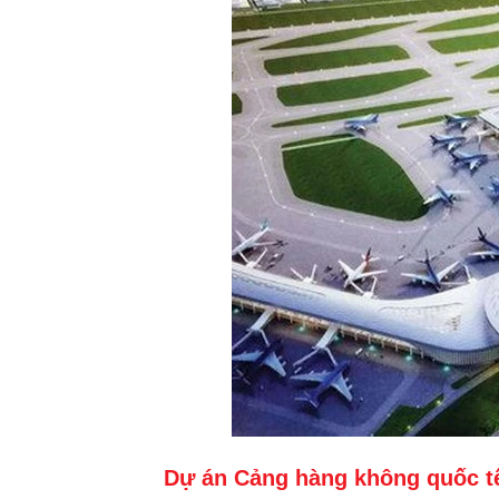
Dự án Cảng hàng không quốc tế