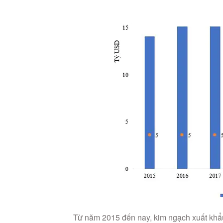
Từ năm 2015 đến nay, kim ngạch xuất khẩu