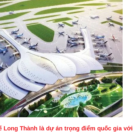
 Long Thành là dự án trọng điểm quốc gia với