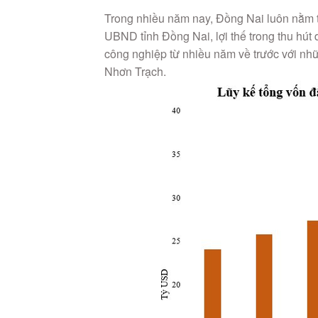
Trong nhiều năm nay, Đồng Nai luôn nằm t
UBND tỉnh Đồng Nai, lợi thế trong thu hút 
công nghiệp từ nhiều năm về trước với n
Nhơn Trạch.