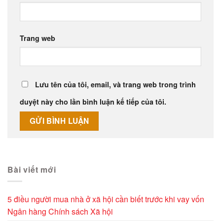
Trang web
Lưu tên của tôi, email, và trang web trong trình
duyệt này cho lần bình luận kế tiếp của tôi.
Alternative:
Bài viết mới
5 điều người mua nhà ở xã hội cần biết trước khi vay vốn
Ngân hàng Chính sách Xã hội