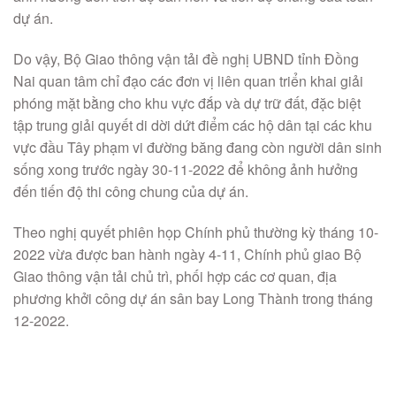
dự án.
Do vậy, Bộ Giao thông vận tải đề nghị UBND tỉnh Đồng
Nai quan tâm chỉ đạo các đơn vị liên quan triển khai giải
phóng mặt bằng cho khu vực đắp và dự trữ đất, đặc biệt
tập trung giải quyết di dời dứt điểm các hộ dân tại các khu
vực đầu Tây phạm vi đường băng đang còn người dân sinh
sống xong trước ngày 30-11-2022 để không ảnh hưởng
đến tiến độ thi công chung của dự án.
Theo nghị quyết phiên họp Chính phủ thường kỳ tháng 10-
2022 vừa được ban hành ngày 4-11, Chính phủ giao Bộ
Giao thông vận tải chủ trì, phối hợp các cơ quan, địa
phương khởi công dự án sân bay Long Thành trong tháng
12-2022.