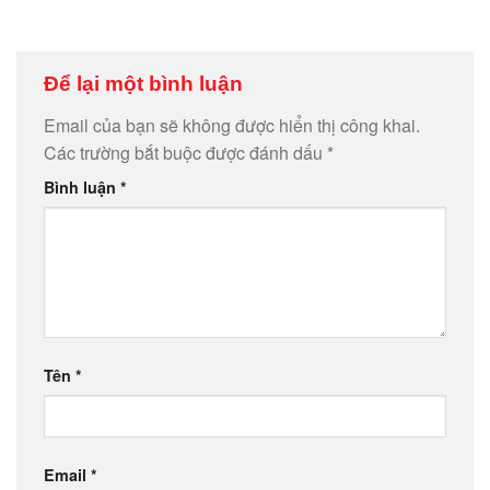
Để lại một bình luận
Email của bạn sẽ không được hiển thị công khai.
Các trường bắt buộc được đánh dấu
*
Bình luận
*
Tên
*
Email
*