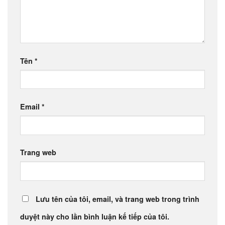
Tên
*
Email
*
Trang web
Lưu tên của tôi, email, và trang web trong trình
duyệt này cho lần bình luận kế tiếp của tôi.