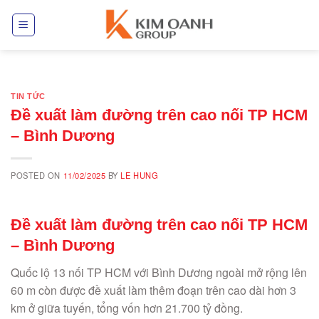
Skip
to
content
TIN TỨC
Đề xuất làm đường trên cao nối TP HCM
– Bình Dương
POSTED ON
11/02/2025
BY
LE HUNG
Đề xuất làm đường trên cao nối TP HCM
– Bình Dương
Quốc lộ 13 nối TP HCM với Bình Dương ngoài mở rộng lên
60 m còn được đề xuất làm thêm đoạn trên cao dài hơn 3
km ở giữa tuyến, tổng vốn hơn 21.700 tỷ đồng.