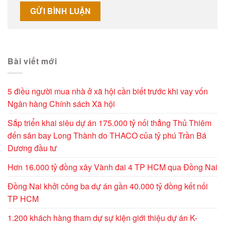
Alternative:
Bài viết mới
5 điều người mua nhà ở xã hội cần biết trước khi vay vốn
Ngân hàng Chính sách Xã hội
Sắp triển khai siêu dự án 175.000 tỷ nối thẳng Thủ Thiêm
đến sân bay Long Thành do THACO của tỷ phú Trần Bá
Dương đầu tư
Hơn 16.000 tỷ đồng xây Vành đai 4 TP HCM qua Đồng Nai
Đồng Nai khởi công ba dự án gần 40.000 tỷ đồng kết nối
TP HCM
1.200 khách hàng tham dự sự kiện giới thiệu dự án K-