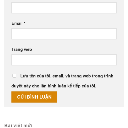
Email
*
Trang web
Lưu tên của tôi, email, và trang web trong trình
duyệt này cho lần bình luận kế tiếp của tôi.
Alternative:
Bài viết mới