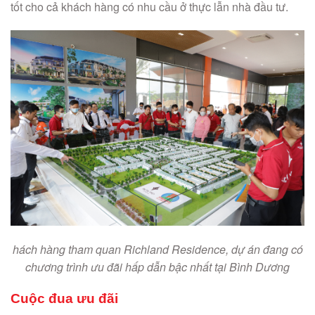
tốt cho cả khách hàng có nhu cầu ở thực lẫn nhà đầu tư.
hách hàng tham quan Richland Residence, dự án đang có
chương trình ưu đãi hấp dẫn bậc nhất tại Bình Dương
Cuộc đua ưu đãi