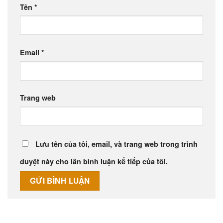
Tên
*
Email
*
Trang web
Lưu tên của tôi, email, và trang web trong trình
duyệt này cho lần bình luận kế tiếp của tôi.
Alternative: