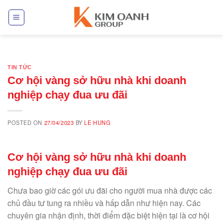
Skip
to
content
TIN TỨC
Cơ hội vàng sở hữu nhà khi doanh
nghiệp chạy đua ưu đãi
POSTED ON
27/04/2023
BY
LE HUNG
Cơ hội vàng sở hữu nhà khi doanh
nghiệp chạy đua ưu đãi
Chưa bao giờ các gói ưu đãi cho người mua nhà được các
chủ đầu tư tung ra nhiều và hấp dẫn như hiện nay. Các
chuyên gia nhận định, thời điểm đặc biệt hiện tại là cơ hội