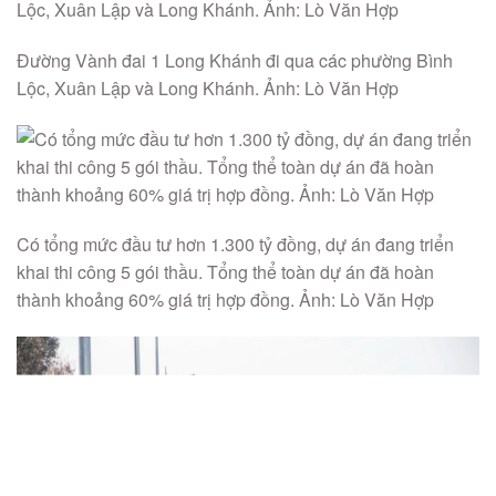
Đường Vành đai 1 Long Khánh đi qua các phường Bình
Lộc, Xuân Lập và Long Khánh. Ảnh: Lò Văn Hợp
Có tổng mức đầu tư hơn 1.300 tỷ đồng, dự án đang triển
khai thi công 5 gói thầu. Tổng thể toàn dự án đã hoàn
thành khoảng 60% giá trị hợp đồng. Ảnh: Lò Văn Hợp