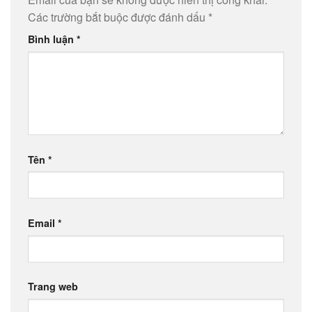
Các trường bắt buộc được đánh dấu
*
Bình luận
*
Tên
*
Email
*
Trang web