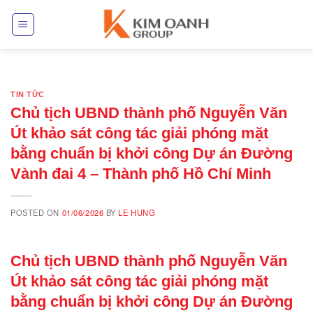
Skip
to
content
TIN TỨC
Chủ tịch UBND thành phố Nguyễn Văn
Út khảo sát công tác giải phóng mặt
bằng chuẩn bị khởi công Dự án Đường
Vành đai 4 – Thành phố Hồ Chí Minh
POSTED ON
01/06/2026
BY
LE HUNG
Chủ tịch UBND thành phố Nguyễn Văn
Út khảo sát công tác giải phóng mặt
bằng chuẩn bị khởi công Dự án Đường