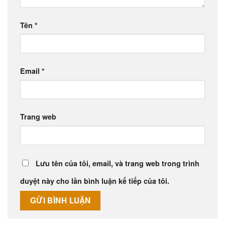
Tên
*
Email
*
Trang web
Lưu tên của tôi, email, và trang web trong trình
duyệt này cho lần bình luận kế tiếp của tôi.