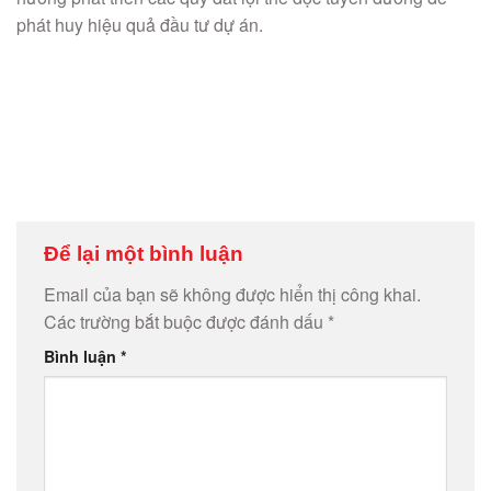
phát huy hiệu quả đầu tư dự án.
Để lại một bình luận
Email của bạn sẽ không được hiển thị công khai.
Các trường bắt buộc được đánh dấu
*
Bình luận
*