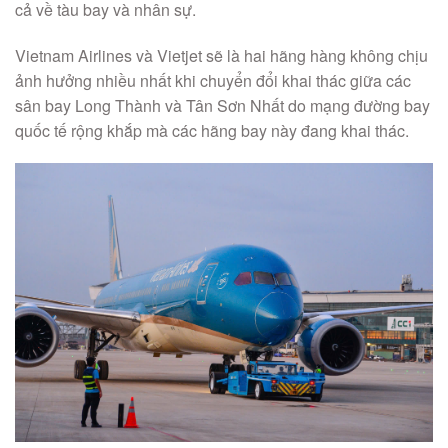
cả về tàu bay và nhân sự.
Vietnam Airlines và Vietjet sẽ là hai hãng hàng không chịu
ảnh hưởng nhiều nhất khi chuyển đổi khai thác giữa các
sân bay Long Thành và Tân Sơn Nhất do mạng đường bay
quốc tế rộng khắp mà các hãng bay này đang khai thác.