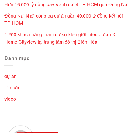
Hơn 16.000 tỷ đồng xây Vành đai 4 TP HCM qua Đồng Nai
Đồng Nai khởi công ba dự án gần 40.000 tỷ đồng kết nối
TP HCM
1.200 khách hàng tham dự sự kiện giới thiệu dự án K-
Home Cityview tại trung tâm đô thị Biên Hòa
Danh mục
dự án
Tin tức
video