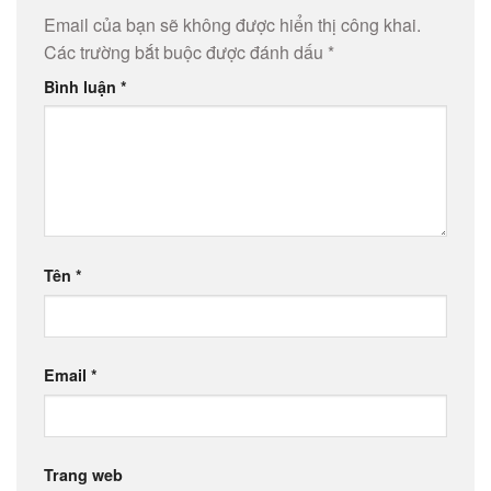
Email của bạn sẽ không được hiển thị công khai.
Các trường bắt buộc được đánh dấu
*
Bình luận
*
Tên
*
Email
*
Trang web