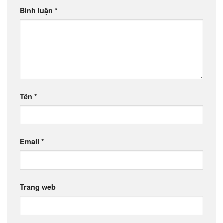
Bình luận
*
Tên
*
Email
*
Trang web