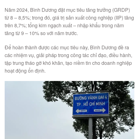
Năm 2024, Bình Dương đặt mục tiêu tăng trưởng (GRDP)
từ 8 – 8,5%; trong đó, giá trị sản xuất công nghiệp (IIP) tăng
trên 8,7%; tổng kim ngạch xuất – nhập khẩu trong năm
tăng từ 9 – 10% so với năm trước.
Để hoàn thành được các mục tiêu này, Bình Dương đề ra
các nhiệm vụ, giải pháp trong công tác chỉ đạo, điều hành,
tập trung tháo gỡ khó khăn, tạo niềm tin cho doanh nghiệp
hoạt động ổn định.