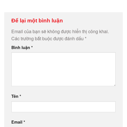
Để lại một bình luận
Email của bạn sẽ không được hiển thị công khai.
Các trường bắt buộc được đánh dấu
*
Bình luận
*
Tên
*
Email
*