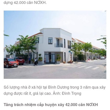
dựng 42.000 căn NƠXH.
Số lượng nhà ở xã hội tại Bình Dương trong 3 năm qua xây
dựng được rất ít, giá lại cao. Ảnh: Đình Trọng
Tăng trách nhiệm cấp huyện xây 42.000 căn NƠXH