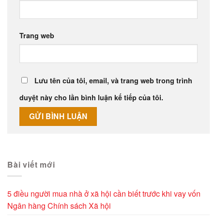
Trang web
Lưu tên của tôi, email, và trang web trong trình
duyệt này cho lần bình luận kế tiếp của tôi.
Alternative:
Bài viết mới
5 điều người mua nhà ở xã hội cần biết trước khi vay vốn
Ngân hàng Chính sách Xã hội