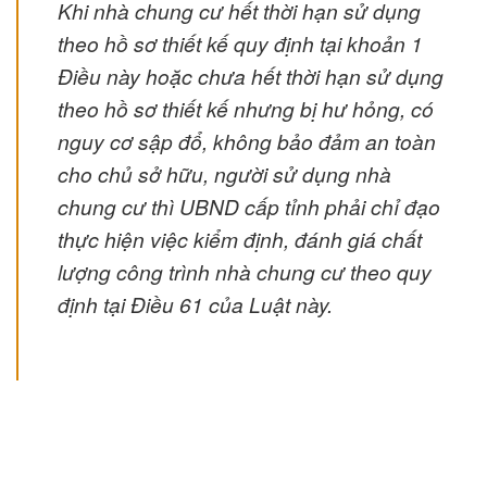
Khi nhà chung cư hết thời hạn sử dụng
theo hồ sơ thiết kế quy định tại khoản 1
Điều này hoặc chưa hết thời hạn sử dụng
theo hồ sơ thiết kế nhưng bị hư hỏng, có
nguy cơ sập đổ, không bảo đảm an toàn
cho chủ sở hữu, người sử dụng nhà
chung cư thì UBND cấp tỉnh phải chỉ đạo
thực hiện việc kiểm định, đánh giá chất
lượng công trình nhà chung cư theo quy
định tại Điều 61 của Luật này.