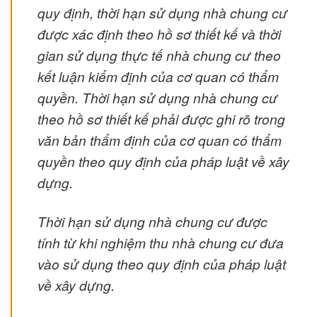
quy định, thời hạn sử dụng nhà chung cư
được xác định theo hồ sơ thiết kế và thời
gian sử dụng thực tế nhà chung cư theo
kết luận kiểm định của cơ quan có thẩm
quyền. Thời hạn sử dụng nhà chung cư
theo hồ sơ thiết kế phải được ghi rõ trong
văn bản thẩm định của cơ quan có thẩm
quyền theo quy định của pháp luật về xây
dựng.
Thời hạn sử dụng nhà chung cư được
tính từ khi nghiệm thu nhà chung cư đưa
vào sử dụng theo quy định của pháp luật
về xây dựng.