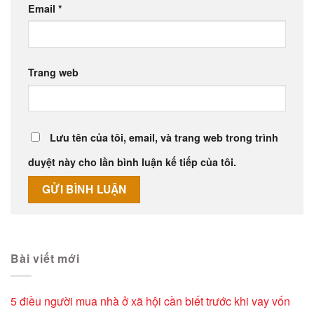
Email
*
Trang web
Lưu tên của tôi, email, và trang web trong trình
duyệt này cho lần bình luận kế tiếp của tôi.
Alternative:
Bài viết mới
5 điều người mua nhà ở xã hội cần biết trước khi vay vốn