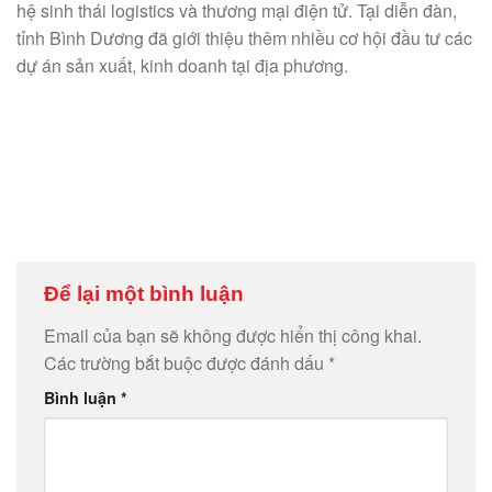
hệ sinh thái logistics và thương mại điện tử. Tại diễn đàn,
tỉnh Bình Dương đã giới thiệu thêm nhiều cơ hội đầu tư các
dự án sản xuất, kinh doanh tại địa phương.
Để lại một bình luận
Email của bạn sẽ không được hiển thị công khai.
Các trường bắt buộc được đánh dấu
*
Bình luận
*