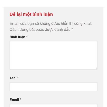
Để lại một bình luận
Email của bạn sẽ không được hiển thị công khai.
Các trường bắt buộc được đánh dấu
*
Bình luận
*
Tên
*
Email
*