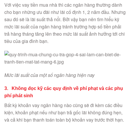
Với việc vay tiền mua nhà thì các ngân hàng thường dành
cho bạn những ưu đãi như lãi cố định 1, 2 năm đầu. Nhưng
sau đó sẽ là lãi suất thả nổi. Bởi vậy bạn nên tìm hiểu kỹ
mức lãi suất của ngân hàng tránh trường hợp số tiền phải
trả hàng tháng tăng lên theo mức lãi suất ảnh hưởng tới chi
tiêu của gia đình bạn.
Mức lãi suất của một số ngân hàng hiện nay
3. Không đọc kỹ các quy định về phí phạt và các phụ
phí phát sinh
Bất kỳ khoản vay ngân hàng nào cũng sẽ đi kèm các điều
kiện, khoản phạt nếu như bạn trả gốc lãi không đúng hẹn,
và cả khi bạn thanh toán toàn bộ khoản vay trước thời hạn.