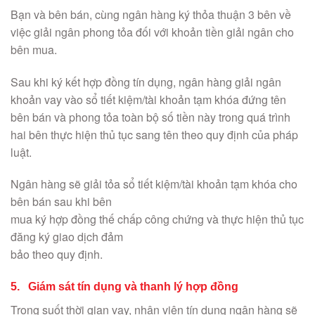
Bạn và bên bán, cùng ngân hàng ký thỏa thuận 3 bên về
việc giải ngân phong tỏa đối với khoản tiền giải ngân cho
bên mua.
Sau khi ký kết hợp đồng tín dụng, ngân hàng giải ngân
khoản vay vào sổ tiết kiệm/tài khoản tạm khóa đứng tên
bên bán và phong tỏa toàn bộ số tiền này trong quá trình
hai bên thực hiện thủ tục sang tên theo quy định của pháp
luật.
Ngân hàng sẽ giải tỏa sổ tiết kiệm/tài khoản tạm khóa cho
bên bán sau khi bên
mua ký hợp đồng thế chấp công chứng và thực hiện thủ tục
đăng ký giao dịch đảm
bảo theo quy định.
5. Giám sát tín dụng và thanh lý hợp đồng
Trong suốt thời gian vay, nhân viên tín dụng ngân hàng sẽ