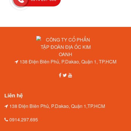
138 Điện Biên Phủ, P.Dakao, Quận 1, TP.HCM
Liên hệ
138 Điện Biên Phủ, P.Dakao, Quận 1,TP.HCM
0914.297.695