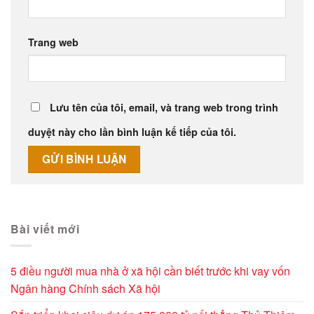
Trang web
Lưu tên của tôi, email, và trang web trong trình
duyệt này cho lần bình luận kế tiếp của tôi.
Alternative:
Bài viết mới
5 điều người mua nhà ở xã hội cần biết trước khi vay vốn
Ngân hàng Chính sách Xã hội