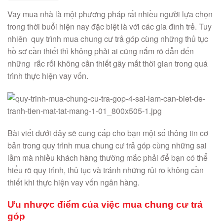
Vay mua nhà là một phương pháp rất nhiều người lựa chọn
trong thời buổi hiện nay đặc biệt là với các gia đình trẻ. Tuy
nhiên quy trình mua chung cư trả góp cùng những thủ tục
hồ sơ cần thiết thì không phải ai cũng nắm rõ dẫn đến
những rắc rối không cần thiết gây mất thời gian trong quá
trình thực hiện vay vốn.
Bài viết dưới đây sẽ cung cấp cho bạn một số thông tin cơ
bản trong quy trình mua chung cư trả góp cùng những sai
lầm mà nhiều khách hàng thường mắc phải để bạn có thể
hiểu rõ quy trình, thủ tục và tránh những rủi ro không cần
thiết khi thực hiện vay vốn ngân hàng.
Ưu nhược điểm của việc mua chung cư trả
góp