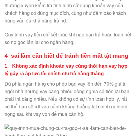
thường xuyên kiểm tra tình hình sử dụng khoản vay của
khách hàng có đúng mục đích, cũng như đảm bảo khách
hàng vẫn đủ khả năng trả nợ.
Quy trình vay tiền chỉ kết thúc khi nào bạn trả hoàn toàn hết
số nợ gốc lẫn lãi cho ngân hàng.
4 sai lầm cần biết để tránh tiền mất tật mang
1. Không xác định khoản vay cùng thời hạn vay hợp
lý gây ra áp lực tài chính chi trả hàng tháng
Dù phía ngân hàng cho phép bạn vay lên đến 70% giá trị
ngôi nhà nhưng vay càng nhiều đồng nghĩa số tiền lãi bạn
phải trả càng nhiều. Nếu không có sự tính toán hợp lý, rất
có thể bạn sẽ rơi vào cảnh khủng hoảng tài chính nghiêm
trọng sau khi vay vốn để mua căn hộ.