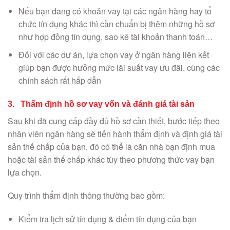
Nếu bạn đang có khoản vay tại các ngân hàng hay tổ
chức tín dụng khác thì cần chuẩn bị thêm những hồ sơ
như hợp đồng tín dụng, sao kê tài khoản thanh toán…
Đối với các dự án, lựa chọn vay ở ngân hàng liên kết
giúp bạn được hưởng mức lãi suất vay ưu đãi, cùng các
chính sách rất hấp dẫn
3. Thẩm định hồ sơ vay vốn và đánh giá tài sản
Sau khi đã cung cấp đầy đủ hồ sơ cần thiết, bước tiếp theo
nhân viên ngân hàng sẽ tiến hành thẩm định và định giá tài
sản thế chấp của bạn, đó có thể là căn nhà bạn định mua
hoặc tài sản thế chấp khác tùy theo phương thức vay bạn
lựa chọn.
Quy trình thẩm định thông thường bao gồm:
Kiểm tra lịch sử tín dụng & điểm tín dụng của bạn