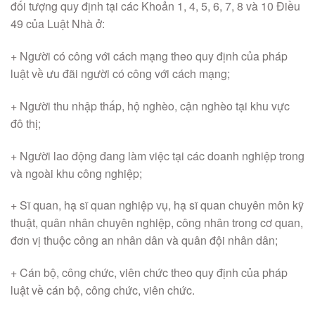
đối tượng quy định tại các Khoản 1, 4, 5, 6, 7, 8 và 10 Điều
49 của Luật Nhà ở:
+ Người có công với cách mạng theo quy định của pháp
luật về ưu đãi người có công với cách mạng;
+ Người thu nhập thấp, hộ nghèo, cận nghèo tại khu vực
đô thị;
+ Người lao động đang làm việc tại các doanh nghiệp trong
và ngoài khu công nghiệp;
+ Sĩ quan, hạ sĩ quan nghiệp vụ, hạ sĩ quan chuyên môn kỹ
thuật, quân nhân chuyên nghiệp, công nhân trong cơ quan,
đơn vị thuộc công an nhân dân và quân đội nhân dân;
+ Cán bộ, công chức, viên chức theo quy định của pháp
luật về cán bộ, công chức, viên chức.