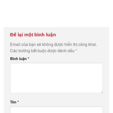
Để lại một bình luận
Email của bạn sẽ không được hiển thị công khai.
Các trường bắt buộc được đánh dấu
*
Bình luận
*
Tên
*