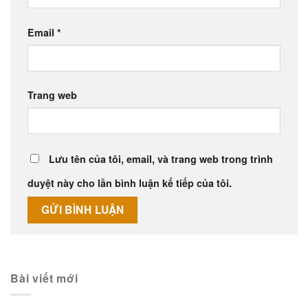
Email
*
Trang web
Lưu tên của tôi, email, và trang web trong trình
duyệt này cho lần bình luận kế tiếp của tôi.
Alternative:
Bài viết mới