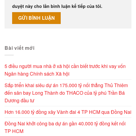
duyệt này cho lần bình luận kế tiếp của tôi.
Alternative:
Bài viết mới
5 điều người mua nhà ở xã hội cần biết trước khi vay vốn
Ngân hàng Chính sách Xã hội
Sắp triển khai siêu dự án 175.000 tỷ nối thẳng Thủ Thiêm
đến sân bay Long Thành do THACO của tỷ phú Trần Bá
Dương đầu tư
Hơn 16.000 tỷ đồng xây Vành đai 4 TP HCM qua Đồng Nai
Đồng Nai khởi công ba dự án gần 40.000 tỷ đồng kết nối
TP HCM