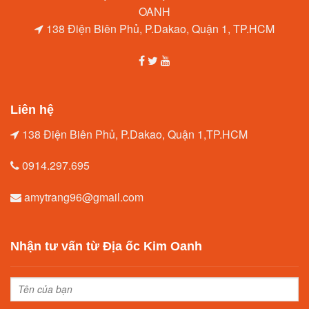
138 Điện Biên Phủ, P.Dakao, Quận 1, TP.HCM
Liên hệ
138 Điện Biên Phủ, P.Dakao, Quận 1,TP.HCM
0914.297.695
amytrang96@gmail.com
Nhận tư vấn từ Địa ốc Kim Oanh