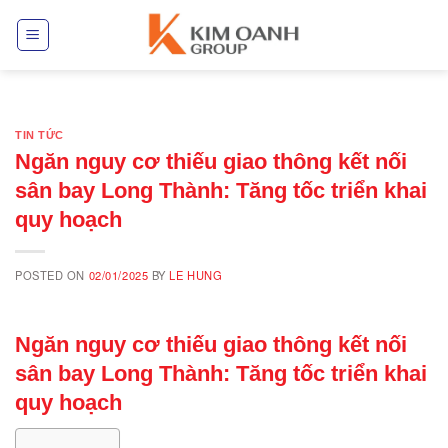
Skip
to
content
TIN TỨC
Ngăn nguy cơ thiếu giao thông kết nối
sân bay Long Thành: Tăng tốc triển khai
quy hoạch
POSTED ON
02/01/2025
BY
LE HUNG
Ngăn nguy cơ thiếu giao thông kết nối
sân bay Long Thành: Tăng tốc triển khai
quy hoạch