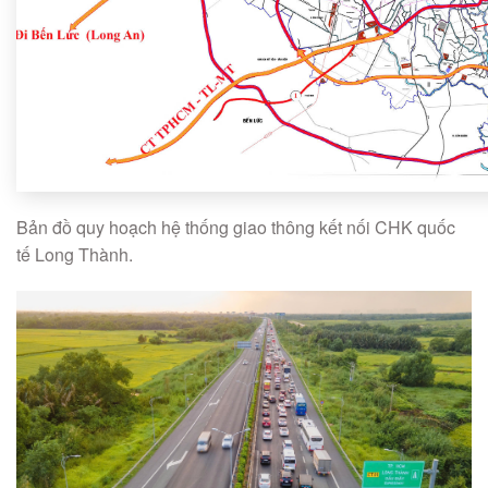
Bản đồ quy hoạch hệ thống giao thông kết nối CHK quốc
tế Long Thành.