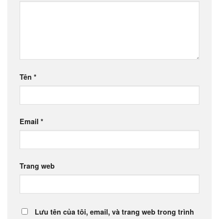
Tên
*
Email
*
Trang web
Lưu tên của tôi, email, và trang web trong trình