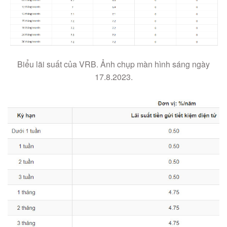
Biểu lãi suất của VRB. Ảnh chụp màn hình sáng ngày
17.8.2023.