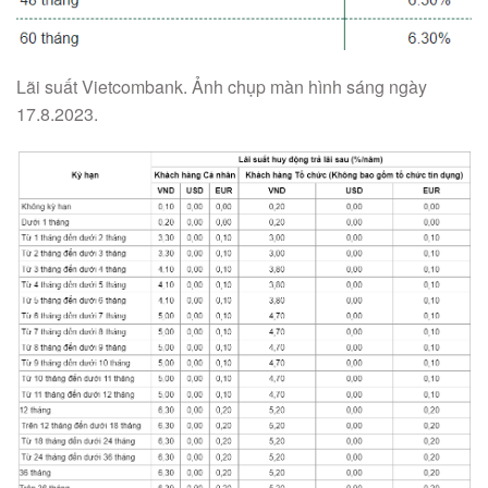
Lãi suất Vietcombank. Ảnh chụp màn hình sáng ngày
17.8.2023.