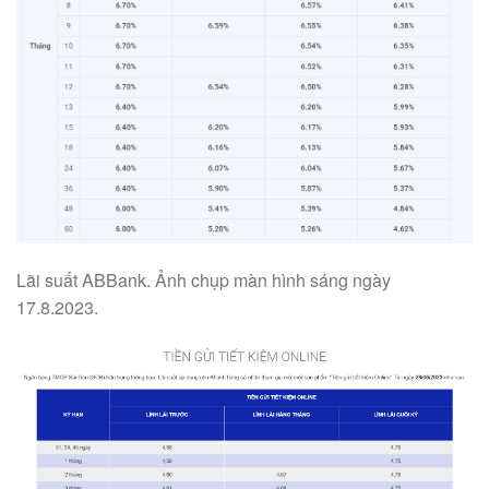
Lãi suất ABBank. Ảnh chụp màn hình sáng ngày
17.8.2023.