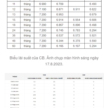
Biểu lãi suất của CB. Ảnh chụp màn hình sáng ngày
17.8.2023.