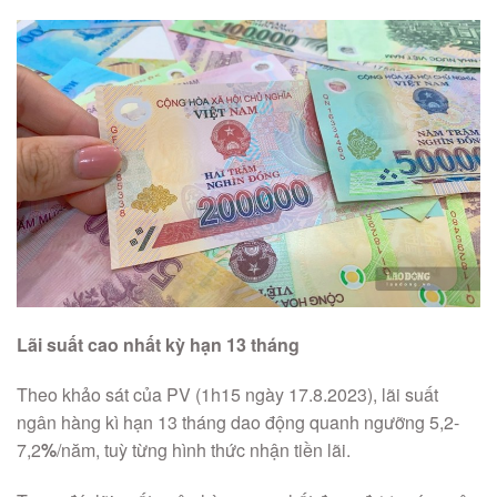
Lãi suất cao nhất kỳ hạn 13 tháng
Theo khảo sát của PV (1h15 ngày 17.8.2023), lãi suất
ngân hàng kì hạn 13 tháng dao động quanh ngưỡng 5,2-
7,2
%
/năm, tuỳ từng hình thức nhận tiền lãi.