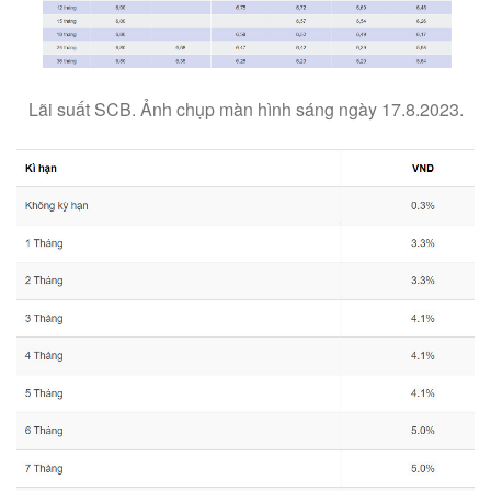
Lãi suất SCB. Ảnh chụp màn hình sáng ngày 17.8.2023.