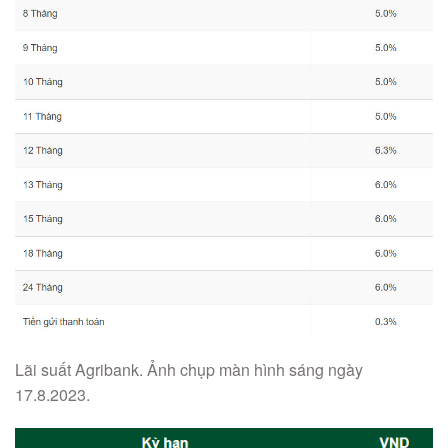
Lãi suất Agribank. Ảnh chụp màn hình sáng ngày
17.8.2023.