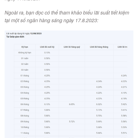
Ngoài ra, bạn đọc có thể tham khảo biểu lãi suất tiết kiệm
tại một số ngân hàng sáng ngày 17.8.2023: