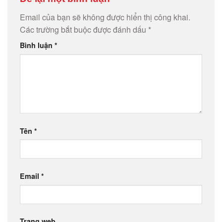
Email của bạn sẽ không được hiển thị công khai.
Các trường bắt buộc được đánh dấu
*
Bình luận
*
Tên
*
Email
*
Trang web